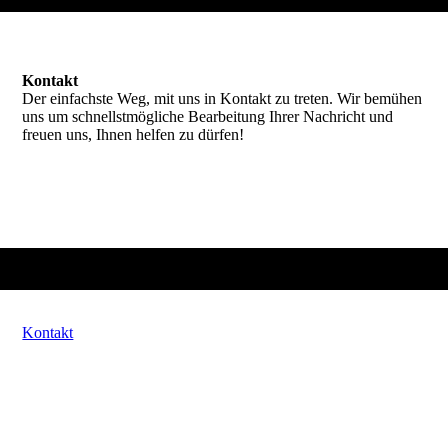
Kontakt
Der einfachste Weg, mit uns in Kontakt zu treten. Wir bemühen
uns um schnellstmögliche Bearbeitung Ihrer Nachricht und
freuen uns, Ihnen helfen zu dürfen!
Kontakt