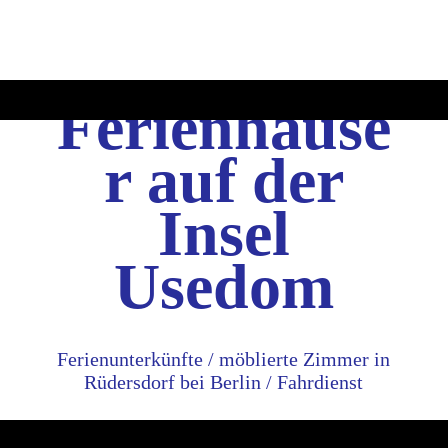
Ferienhäuse
r auf der
Insel
Usedom
Ferienunterkünfte / möblierte Zimmer in
Rüdersdorf bei Berlin / Fahrdienst